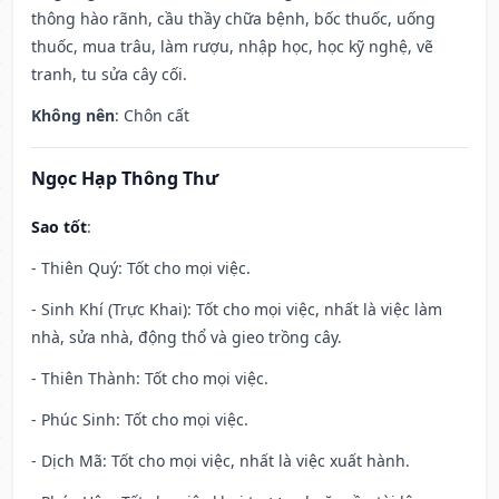
thông hào rãnh, cầu thầy chữa bệnh, bốc thuốc, uống
thuốc, mua trâu, làm rượu, nhập học, học kỹ nghệ, vẽ
tranh, tu sửa cây cối.
Không nên
: Chôn cất
Ngọc Hạp Thông Thư
Sao tốt
:
- Thiên Quý: Tốt cho mọi việc.
- Sinh Khí (Trực Khai): Tốt cho mọi việc, nhất là việc làm
nhà, sửa nhà, động thổ và gieo trồng cây.
- Thiên Thành: Tốt cho mọi việc.
- Phúc Sinh: Tốt cho mọi việc.
- Dịch Mã: Tốt cho mọi việc, nhất là việc xuất hành.