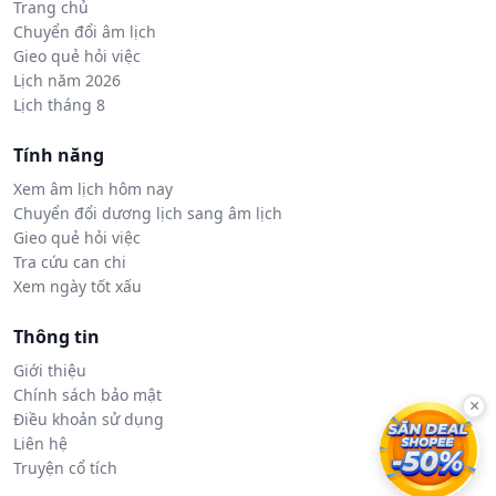
Trang chủ
Chuyển đổi âm lịch
Gieo quẻ hỏi việc
Lịch năm 2026
Lịch tháng 8
Tính năng
Xem âm lịch hôm nay
Chuyển đổi dương lịch sang âm lịch
Gieo quẻ hỏi việc
Tra cứu can chi
Xem ngày tốt xấu
Thông tin
Giới thiệu
Chính sách bảo mật
×
Điều khoản sử dụng
Liên hệ
Truyện cổ tích