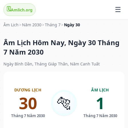
🗓️
Amlich.org
Âm Lịch
>
Năm 2030
>
Tháng 7
>
Ngày 30
Âm Lịch Hôm Nay, Ngày 30 Tháng
7 Năm 2030
Ngày Bính Dần, Tháng Giáp Thân, Năm Canh Tuất
DƯƠNG LỊCH
ÂM LỊCH
30
1
🐅
Tháng 7 Năm 2030
Tháng 7 Năm 2030