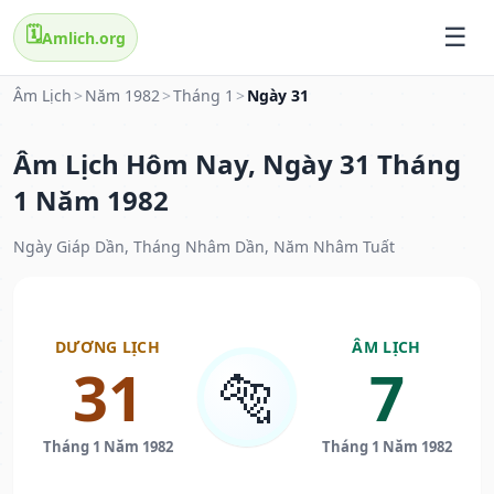
🗓️
Amlich.org
Âm Lịch
>
Năm 1982
>
Tháng 1
>
Ngày 31
Âm Lịch Hôm Nay, Ngày 31 Tháng
1 Năm 1982
Ngày Giáp Dần, Tháng Nhâm Dần, Năm Nhâm Tuất
DƯƠNG LỊCH
ÂM LỊCH
31
7
🐅
Tháng 1 Năm 1982
Tháng 1 Năm 1982