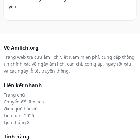
yên.
Về Amlich.org
Trang web tra cứu âm lịch Việt Nam miễn phí, cung cấp thông
tin chính xác về ngày âm lịch, can chi, con giáp, ngày tốt xấu
và các ngày lễ tết truyền thống.
Liên kết nhanh
Trang chủ
Chuyển đổi âm lịch
Gieo quẻ hỏi việc
Lịch năm 2026
Lịch tháng 8
Tính năng