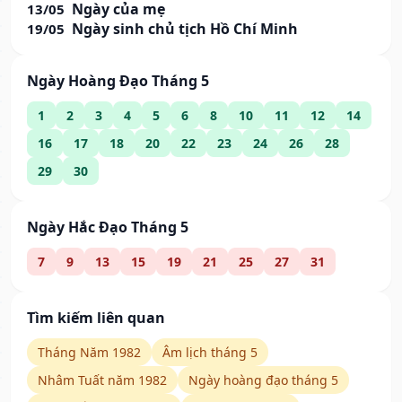
Ngày của mẹ
13/05
Ngày sinh chủ tịch Hồ Chí Minh
19/05
Ngày Hoàng Đạo Tháng 5
1
2
3
4
5
6
8
10
11
12
14
16
17
18
20
22
23
24
26
28
29
30
Ngày Hắc Đạo Tháng 5
7
9
13
15
19
21
25
27
31
Tìm kiếm liên quan
Tháng Năm 1982
Âm lịch tháng 5
Nhâm Tuất năm 1982
Ngày hoàng đạo tháng 5