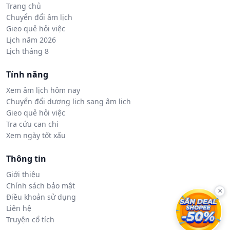
Trang chủ
Chuyển đổi âm lịch
Gieo quẻ hỏi việc
Lịch năm 2026
Lịch tháng 8
Tính năng
Xem âm lịch hôm nay
Chuyển đổi dương lịch sang âm lịch
Gieo quẻ hỏi việc
Tra cứu can chi
Xem ngày tốt xấu
Thông tin
Giới thiệu
Chính sách bảo mật
×
Điều khoản sử dụng
Liên hệ
Truyện cổ tích