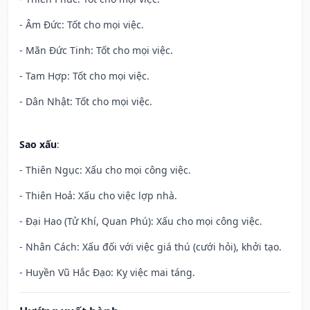
- Âm Đức: Tốt cho mọi việc.
- Mãn Đức Tinh: Tốt cho mọi việc.
- Tam Hợp: Tốt cho mọi việc.
- Dân Nhật: Tốt cho mọi việc.
Sao xấu
:
- Thiên Ngục: Xấu cho mọi công việc.
- Thiên Hoả: Xấu cho việc lợp nhà.
- Đại Hao (Tử Khí, Quan Phú): Xấu cho mọi công việc.
- Nhân Cách: Xấu đối với việc giá thú (cưới hỏi), khởi tạo.
- Huyền Vũ Hắc Đạo: Kỵ việc mai táng.