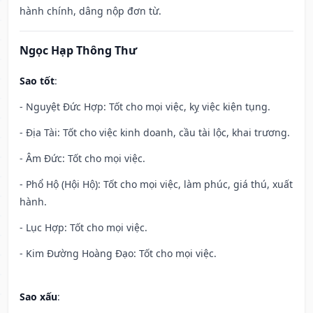
hành chính, dâng nộp đơn từ.
Ngọc Hạp Thông Thư
Sao tốt
:
- Nguyệt Đức Hợp: Tốt cho mọi việc, kỵ việc kiện tụng.
- Địa Tài: Tốt cho việc kinh doanh, cầu tài lộc, khai trương.
- Âm Đức: Tốt cho mọi việc.
- Phổ Hộ (Hội Hộ): Tốt cho mọi việc, làm phúc, giá thú, xuất
hành.
- Lục Hợp: Tốt cho mọi việc.
- Kim Đường Hoàng Đạo: Tốt cho mọi việc.
Sao xấu
: