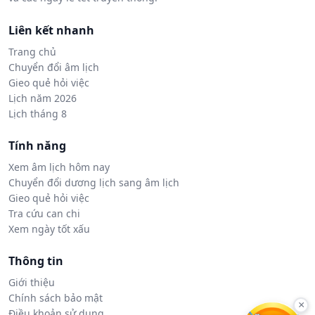
Liên kết nhanh
Trang chủ
Chuyển đổi âm lịch
Gieo quẻ hỏi việc
Lịch năm 2026
Lịch tháng 8
Tính năng
Xem âm lịch hôm nay
Chuyển đổi dương lịch sang âm lịch
Gieo quẻ hỏi việc
Tra cứu can chi
Xem ngày tốt xấu
Thông tin
Giới thiệu
Chính sách bảo mật
×
Điều khoản sử dụng