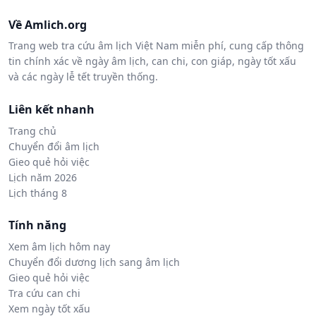
Về Amlich.org
Trang web tra cứu âm lịch Việt Nam miễn phí, cung cấp thông
tin chính xác về ngày âm lịch, can chi, con giáp, ngày tốt xấu
và các ngày lễ tết truyền thống.
Liên kết nhanh
Trang chủ
Chuyển đổi âm lịch
Gieo quẻ hỏi việc
Lịch năm 2026
Lịch tháng 8
Tính năng
Xem âm lịch hôm nay
Chuyển đổi dương lịch sang âm lịch
Gieo quẻ hỏi việc
Tra cứu can chi
Xem ngày tốt xấu