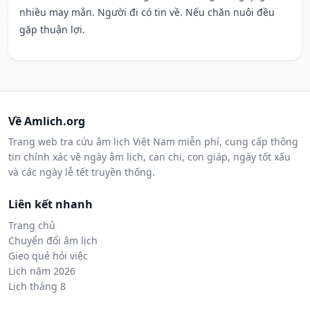
nhiều may mắn. Người đi có tin về. Nếu chăn nuôi đều
gặp thuận lợi.
Về Amlich.org
Trang web tra cứu âm lịch Việt Nam miễn phí, cung cấp thông
tin chính xác về ngày âm lịch, can chi, con giáp, ngày tốt xấu
và các ngày lễ tết truyền thống.
Liên kết nhanh
Trang chủ
Chuyển đổi âm lịch
Gieo quẻ hỏi việc
Lịch năm 2026
Lịch tháng 8