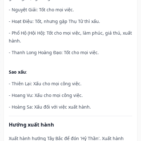
- Nguyệt Giải: Tốt cho mọi việc.
- Hoạt Điệu: Tốt, nhưng gặp Thụ Tử thì xấu.
- Phổ Hộ (Hội Hộ): Tốt cho mọi việc, làm phúc, giá thú, xuất
hành.
- Thanh Long Hoàng Đạo: Tốt cho mọi việc.
Sao xấu
:
- Thiên Lại: Xấu cho mọi công việc.
- Hoang Vu: Xấu cho mọi công việc.
- Hoàng Sa: Xấu đối với việc xuất hành.
Hướng xuất hành
Xuất hành hướng Tây Bắc để đón 'Hỷ Thần'. Xuất hành