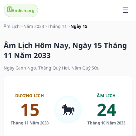
🗓️
Amlich.org
Âm Lịch
>
Năm 2033
>
Tháng 11
>
Ngày 15
Âm Lịch Hôm Nay, Ngày 15 Tháng
11 Năm 2033
Ngày Canh Ngọ, Tháng Quý Hợi, Năm Quý Sửu
DƯƠNG LỊCH
ÂM LỊCH
15
24
🐎
Tháng 11 Năm 2033
Tháng 10 Năm 2033