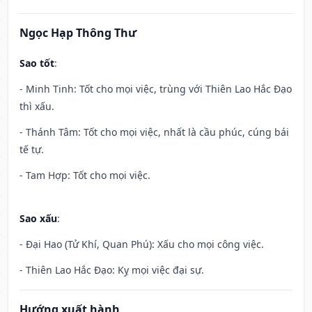
Ngọc Hạp Thông Thư
Sao tốt
:
- Minh Tinh: Tốt cho mọi việc, trùng với Thiên Lao Hắc Đạo
thì xấu.
- Thánh Tâm: Tốt cho mọi việc, nhất là cầu phúc, cúng bái
tế tự.
- Tam Hợp: Tốt cho mọi việc.
Sao xấu
:
- Đại Hao (Tử Khí, Quan Phú): Xấu cho mọi công việc.
- Thiên Lao Hắc Đạo: Kỵ mọi việc đại sự.
Hướng xuất hành