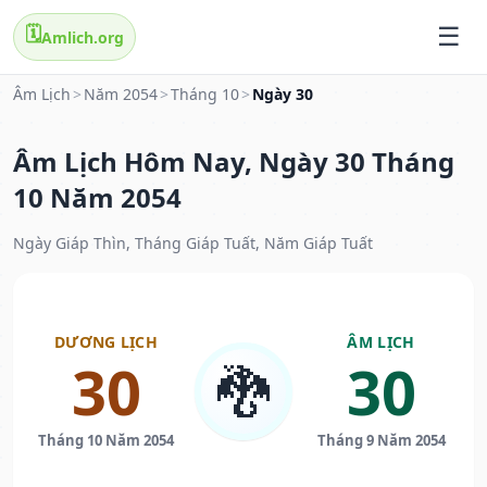
🗓️
Amlich.org
Âm Lịch
>
Năm 2054
>
Tháng 10
>
Ngày 30
Âm Lịch Hôm Nay, Ngày 30 Tháng
10 Năm 2054
Ngày Giáp Thìn, Tháng Giáp Tuất, Năm Giáp Tuất
DƯƠNG LỊCH
ÂM LỊCH
30
30
🐉
Tháng 10 Năm 2054
Tháng 9 Năm 2054