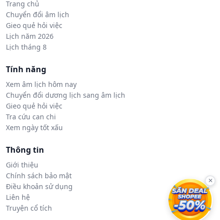
Trang chủ
Chuyển đổi âm lịch
Gieo quẻ hỏi việc
Lịch năm 2026
Lịch tháng 8
Tính năng
Xem âm lịch hôm nay
Chuyển đổi dương lịch sang âm lịch
Gieo quẻ hỏi việc
Tra cứu can chi
Xem ngày tốt xấu
Thông tin
Giới thiệu
Chính sách bảo mật
×
Điều khoản sử dụng
Liên hệ
Truyện cổ tích