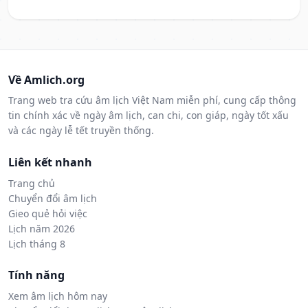
Về Amlich.org
Trang web tra cứu âm lịch Việt Nam miễn phí, cung cấp thông
tin chính xác về ngày âm lịch, can chi, con giáp, ngày tốt xấu
và các ngày lễ tết truyền thống.
Liên kết nhanh
Trang chủ
Chuyển đổi âm lịch
Gieo quẻ hỏi việc
Lịch năm 2026
Lịch tháng 8
Tính năng
Xem âm lịch hôm nay