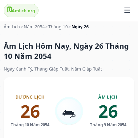
🗓️
Amlich.org
Âm Lịch
>
Năm 2054
>
Tháng 10
>
Ngày 26
Âm Lịch Hôm Nay, Ngày 26 Tháng
10 Năm 2054
Ngày Canh Tý, Tháng Giáp Tuất, Năm Giáp Tuất
DƯƠNG LỊCH
ÂM LỊCH
26
26
🐀
Tháng 10 Năm 2054
Tháng 9 Năm 2054