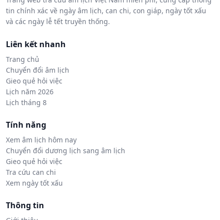
tin chính xác về ngày âm lịch, can chi, con giáp, ngày tốt xấu
và các ngày lễ tết truyền thống.
Liên kết nhanh
Trang chủ
Chuyển đổi âm lịch
Gieo quẻ hỏi việc
Lịch năm 2026
Lịch tháng 8
Tính năng
Xem âm lịch hôm nay
Chuyển đổi dương lịch sang âm lịch
Gieo quẻ hỏi việc
Tra cứu can chi
Xem ngày tốt xấu
Thông tin