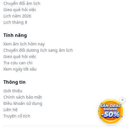
Chuyển đổi âm lịch
Gieo quẻ hỏi việc
Lịch năm 2026
Lịch tháng 8
Tính năng
Xem âm lịch hôm nay
Chuyển đổi dương lịch sang âm lịch
Gieo quẻ hỏi việc
Tra cứu can chi
Xem ngày tốt xấu
Thông tin
Giới thiệu
Chính sách bảo mật
×
Điều khoản sử dụng
Liên hệ
Truyện cổ tích