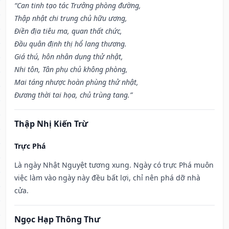
“Can tinh tạo tác Trưởng phòng đường,
Thập nhật chi trung chủ hữu ương,
Điền địa tiêu ma, quan thất chức,
Đầu quân định thị hổ lang thương.
Giá thú, hôn nhân dụng thử nhật,
Nhi tôn, Tân phụ chủ không phòng,
Mai táng nhược hoàn phùng thử nhật,
Đương thời tai họa, chủ trùng tang.”
Thập Nhị Kiến Trừ
Trực Phá
Là ngày Nhật Nguyệt tương xung. Ngày có trực Phá muôn
việc làm vào ngày này đều bất lợi, chỉ nên phá dỡ nhà
cửa.
Ngọc Hạp Thông Thư