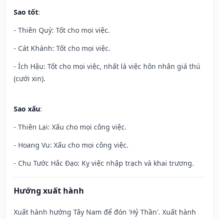
Sao tốt
:
- Thiên Quý: Tốt cho mọi việc.
- Cát Khánh: Tốt cho mọi việc.
- Ích Hậu: Tốt cho mọi việc, nhất là việc hôn nhân giá thú
(cưới xin).
Sao xấu
:
- Thiên Lại: Xấu cho mọi công việc.
- Hoang Vu: Xấu cho mọi công việc.
- Chu Tước Hắc Đạo: Kỵ việc nhập trạch và khai trương.
Hướng xuất hành
Xuất hành hướng Tây Nam để đón 'Hỷ Thần'. Xuất hành