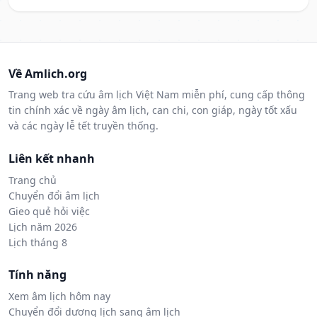
Về Amlich.org
Trang web tra cứu âm lịch Việt Nam miễn phí, cung cấp thông
tin chính xác về ngày âm lịch, can chi, con giáp, ngày tốt xấu
và các ngày lễ tết truyền thống.
Liên kết nhanh
Trang chủ
Chuyển đổi âm lịch
Gieo quẻ hỏi việc
Lịch năm 2026
Lịch tháng 8
Tính năng
Xem âm lịch hôm nay
Chuyển đổi dương lịch sang âm lịch