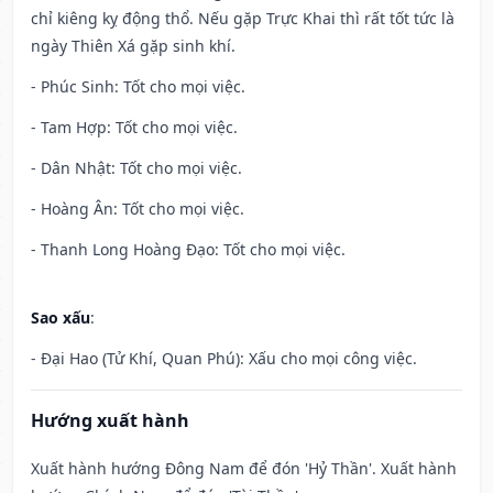
chỉ kiêng kỵ động thổ. Nếu gặp Trực Khai thì rất tốt tức là
ngày Thiên Xá gặp sinh khí.
- Phúc Sinh: Tốt cho mọi việc.
- Tam Hợp: Tốt cho mọi việc.
- Dân Nhật: Tốt cho mọi việc.
- Hoàng Ân: Tốt cho mọi việc.
- Thanh Long Hoàng Đạo: Tốt cho mọi việc.
Sao xấu
:
- Đại Hao (Tử Khí, Quan Phú): Xấu cho mọi công việc.
Hướng xuất hành
Xuất hành hướng Đông Nam để đón 'Hỷ Thần'. Xuất hành