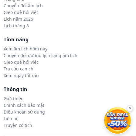
Chuyển đổi âm lịch
Gieo quẻ hỏi việc
Lịch năm 2026
Lịch tháng 8
Tính năng
Xem âm lịch hôm nay
Chuyển đổi dương lịch sang âm lịch
Gieo quẻ hỏi việc
Tra cứu can chi
Xem ngày tốt xấu
Thông tin
Giới thiệu
Chính sách bảo mật
×
Điều khoản sử dụng
Liên hệ
Truyện cổ tích