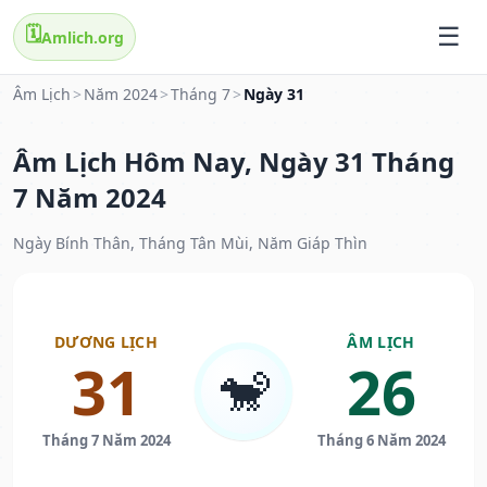
🗓️
Amlich.org
Âm Lịch
>
Năm 2024
>
Tháng 7
>
Ngày 31
Âm Lịch Hôm Nay, Ngày 31 Tháng
7 Năm 2024
Ngày Bính Thân, Tháng Tân Mùi, Năm Giáp Thìn
DƯƠNG LỊCH
ÂM LỊCH
31
26
🐒
Tháng 7 Năm 2024
Tháng 6 Năm 2024