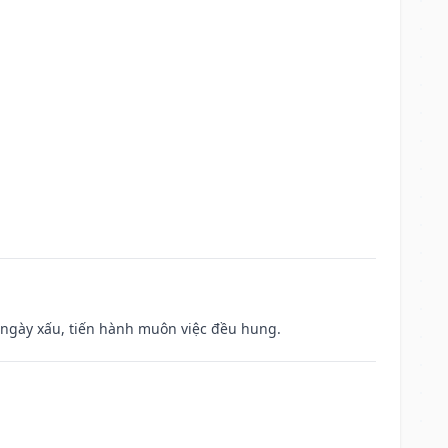
à ngày xấu, tiến hành muôn việc đều hung.