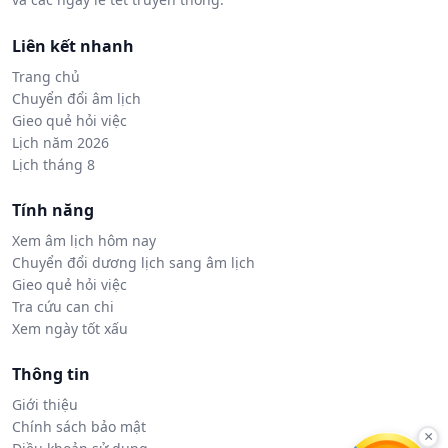
Liên kết nhanh
Trang chủ
Chuyển đổi âm lịch
Gieo quẻ hỏi việc
Lịch năm 2026
Lịch tháng 8
Tính năng
Xem âm lịch hôm nay
Chuyển đổi dương lịch sang âm lịch
Gieo quẻ hỏi việc
Tra cứu can chi
Xem ngày tốt xấu
Thông tin
Giới thiệu
Chính sách bảo mật
×