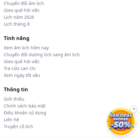
Chuyển đổi âm lịch
Gieo quẻ hỏi việc
Lịch năm 2026
Lịch tháng 8
Tính năng
Xem âm lịch hôm nay
Chuyển đổi dương lịch sang âm lịch
Gieo quẻ hỏi việc
Tra cứu can chi
Xem ngày tốt xấu
Thông tin
Giới thiệu
Chính sách bảo mật
×
Điều khoản sử dụng
Liên hệ
Truyện cổ tích