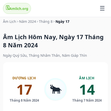
🗓️
Amlich.org
Âm Lịch
>
Năm 2024
>
Tháng 8
>
Ngày 17
Âm Lịch Hôm Nay, Ngày 17 Tháng
8 Năm 2024
Ngày Quý Sửu, Tháng Nhâm Thân, Năm Giáp Thìn
DƯƠNG LỊCH
ÂM LỊCH
17
14
🐂
Tháng 8 Năm 2024
Tháng 7 Năm 2024