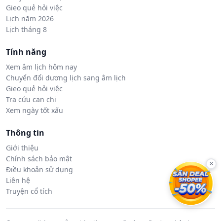
Gieo quẻ hỏi việc
Lịch năm 2026
Lịch tháng 8
Tính năng
Xem âm lịch hôm nay
Chuyển đổi dương lịch sang âm lịch
Gieo quẻ hỏi việc
Tra cứu can chi
Xem ngày tốt xấu
Thông tin
Giới thiệu
Chính sách bảo mật
×
Điều khoản sử dụng
Liên hệ
Truyện cổ tích