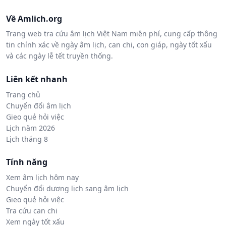
Về Amlich.org
Trang web tra cứu âm lịch Việt Nam miễn phí, cung cấp thông
tin chính xác về ngày âm lịch, can chi, con giáp, ngày tốt xấu
và các ngày lễ tết truyền thống.
Liên kết nhanh
Trang chủ
Chuyển đổi âm lịch
Gieo quẻ hỏi việc
Lịch năm 2026
Lịch tháng 8
Tính năng
Xem âm lịch hôm nay
Chuyển đổi dương lịch sang âm lịch
Gieo quẻ hỏi việc
Tra cứu can chi
Xem ngày tốt xấu