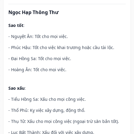
Ngọc Hạp Thông Thư
Sao tốt
:
- Nguyệt Ân: Tốt cho mọi việc.
- Phúc Hậu: Tốt cho việc khai trương hoặc cầu tài lộc.
- Đại Hồng Sa: Tốt cho mọi việc.
- Hoàng Ân: Tốt cho mọi việc.
Sao xấu
:
- Tiểu Hồng Sa: Xấu cho mọi công việc.
- Thổ Phủ: Kỵ việc xây dựng, động thổ.
- Thụ Tử: Xấu cho mọi công việc (ngoại trừ săn bắn tốt).
- Lục Bất Thành: Xấu đối với việc xây dựng.