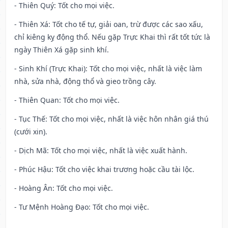
- Thiên Quý: Tốt cho mọi việc.
- Thiên Xá: Tốt cho tế tự, giải oan, trừ được các sao xấu,
chỉ kiêng kỵ động thổ. Nếu gặp Trực Khai thì rất tốt tức là
ngày Thiên Xá gặp sinh khí.
- Sinh Khí (Trực Khai): Tốt cho mọi việc, nhất là việc làm
nhà, sửa nhà, động thổ và gieo trồng cây.
- Thiên Quan: Tốt cho mọi việc.
- Tục Thế: Tốt cho mọi việc, nhất là việc hôn nhân giá thú
(cưới xin).
- Dịch Mã: Tốt cho mọi việc, nhất là việc xuất hành.
- Phúc Hậu: Tốt cho việc khai trương hoặc cầu tài lộc.
- Hoàng Ân: Tốt cho mọi việc.
- Tư Mệnh Hoàng Đạo: Tốt cho mọi việc.