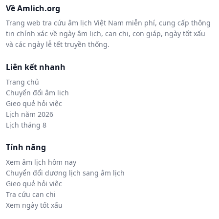
Về Amlich.org
Trang web tra cứu âm lịch Việt Nam miễn phí, cung cấp thông
tin chính xác về ngày âm lịch, can chi, con giáp, ngày tốt xấu
và các ngày lễ tết truyền thống.
Liên kết nhanh
Trang chủ
Chuyển đổi âm lịch
Gieo quẻ hỏi việc
Lịch năm 2026
Lịch tháng 8
Tính năng
Xem âm lịch hôm nay
Chuyển đổi dương lịch sang âm lịch
Gieo quẻ hỏi việc
Tra cứu can chi
Xem ngày tốt xấu