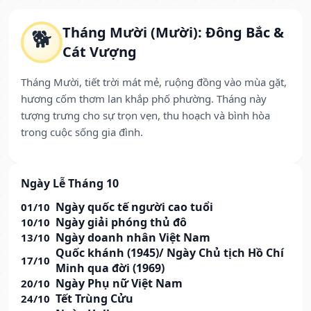
Tháng Mười (Mười): Đông Bắc &
🐕
Cát Vượng
Tháng Mười, tiết trời mát mẻ, ruộng đồng vào mùa gặt,
hương cốm thơm lan khắp phố phường. Tháng này
tượng trưng cho sự trọn vẹn, thu hoạch và bình hòa
trong cuộc sống gia đình.
Ngày Lễ Tháng 10
Ngày quốc tế người cao tuổi
01/10
Ngày giải phóng thủ đô
10/10
Ngày doanh nhân Việt Nam
13/10
Quốc khánh (1945)/ Ngày Chủ tịch Hồ Chí
17/10
Minh qua đời (1969)
Ngày Phụ nữ Việt Nam
20/10
Tết Trùng Cửu
24/10