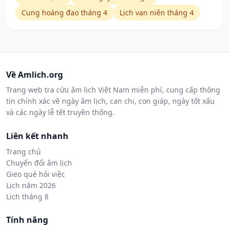
Cung hoàng đạo tháng 4
Lịch vạn niên tháng 4
Về Amlich.org
Trang web tra cứu âm lịch Việt Nam miễn phí, cung cấp thông
tin chính xác về ngày âm lịch, can chi, con giáp, ngày tốt xấu
và các ngày lễ tết truyền thống.
Liên kết nhanh
Trang chủ
Chuyển đổi âm lịch
Gieo quẻ hỏi việc
Lịch năm 2026
Lịch tháng 8
Tính năng