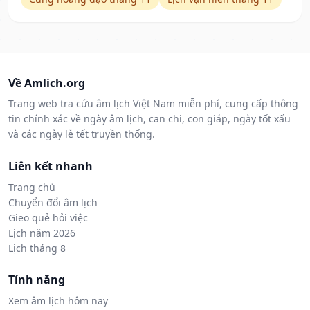
Về Amlich.org
Trang web tra cứu âm lịch Việt Nam miễn phí, cung cấp thông
tin chính xác về ngày âm lịch, can chi, con giáp, ngày tốt xấu
và các ngày lễ tết truyền thống.
Liên kết nhanh
Trang chủ
Chuyển đổi âm lịch
Gieo quẻ hỏi việc
Lịch năm 2026
Lịch tháng 8
Tính năng
Xem âm lịch hôm nay