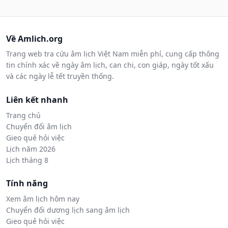
Về Amlich.org
Trang web tra cứu âm lịch Việt Nam miễn phí, cung cấp thông
tin chính xác về ngày âm lịch, can chi, con giáp, ngày tốt xấu
và các ngày lễ tết truyền thống.
Liên kết nhanh
Trang chủ
Chuyển đổi âm lịch
Gieo quẻ hỏi việc
Lịch năm 2026
Lịch tháng 8
Tính năng
Xem âm lịch hôm nay
Chuyển đổi dương lịch sang âm lịch
Gieo quẻ hỏi việc