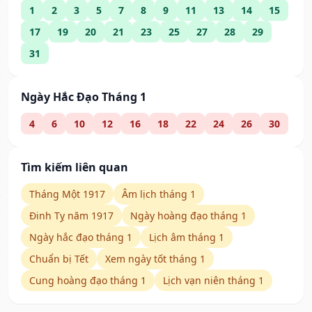
1
2
3
5
7
8
9
11
13
14
15
17
19
20
21
23
25
27
28
29
31
Ngày Hắc Đạo Tháng 1
4
6
10
12
16
18
22
24
26
30
Tìm kiếm liên quan
Tháng Một 1917
Âm lịch tháng 1
Đinh Tỵ năm 1917
Ngày hoàng đạo tháng 1
Ngày hắc đạo tháng 1
Lịch âm tháng 1
Chuẩn bị Tết
Xem ngày tốt tháng 1
Cung hoàng đạo tháng 1
Lịch vạn niên tháng 1