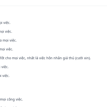
i việc.
ọi việc.
o mọi việc.
mọi việc.
Tốt cho mọi việc, nhất là việc hôn nhân giá thú (cưới xin).
 việc.
i việc.
mọi công việc.