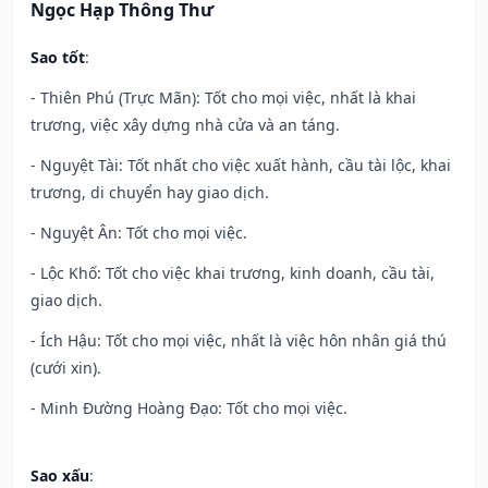
Ngọc Hạp Thông Thư
Sao tốt
:
- Thiên Phú (Trực Mãn): Tốt cho mọi việc, nhất là khai
trương, việc xây dựng nhà cửa và an táng.
- Nguyệt Tài: Tốt nhất cho việc xuất hành, cầu tài lộc, khai
trương, di chuyển hay giao dịch.
- Nguyệt Ân: Tốt cho mọi việc.
- Lộc Khố: Tốt cho việc khai trương, kinh doanh, cầu tài,
giao dịch.
- Ích Hậu: Tốt cho mọi việc, nhất là việc hôn nhân giá thú
(cưới xin).
- Minh Đường Hoàng Đạo: Tốt cho mọi việc.
Sao xấu
: