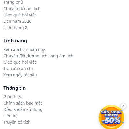
Trang chủ
Chuyển đổi âm lịch
Gieo quẻ hỏi việc
Lịch năm 2026
Lịch tháng 8
Tính năng
Xem âm lịch hôm nay
Chuyển đổi dương lịch sang âm lịch
Gieo quẻ hỏi việc
Tra cứu can chi
Xem ngày tốt xấu
Thông tin
Giới thiệu
Chính sách bảo mật
×
Điều khoản sử dụng
Liên hệ
Truyện cổ tích