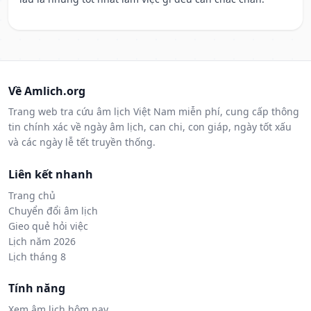
Về Amlich.org
Trang web tra cứu âm lịch Việt Nam miễn phí, cung cấp thông
tin chính xác về ngày âm lịch, can chi, con giáp, ngày tốt xấu
và các ngày lễ tết truyền thống.
Liên kết nhanh
Trang chủ
Chuyển đổi âm lịch
Gieo quẻ hỏi việc
Lịch năm 2026
Lịch tháng 8
Tính năng
Xem âm lịch hôm nay