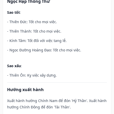
Ngọc Hạp Thông Thư
Sao tốt
:
- Thiên Đức: Tốt cho mọi việc.
- Thiên Thành: Tốt cho mọi việc.
- Kính Tâm: Tốt đối với việc tang lễ.
- Ngọc Đường Hoàng Đạo: Tốt cho mọi việc.
Sao xấu
:
- Thiên Ôn: Kỵ việc xây dựng.
Hướng xuất hành
Xuất hành hướng Chính Nam để đón 'Hỷ Thần'. Xuất hành
hướng Chính Đông để đón 'Tài Thần'.