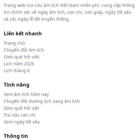
Trang web tra cứu âm lịch Việt Nam miễn phí, cung cấp thông
tin chính xác về ngày âm lịch, can chi, con giáp, ngày tốt xấu
và các ngày lễ tết truyền thống.
Liên kết nhanh
Trang chủ
Chuyển đổi âm lịch
Gieo quẻ hỏi việc
Lịch năm 2026
Lịch tháng 8
Tính năng
Xem âm lịch hôm nay
Chuyển đổi dương lịch sang âm lịch
Gieo quẻ hỏi việc
Tra cứu can chi
Xem ngày tốt xấu
Thông tin