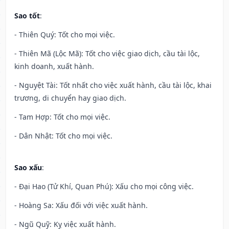
Sao tốt
:
- Thiên Quý: Tốt cho mọi việc.
- Thiên Mã (Lộc Mã): Tốt cho việc giao dịch, cầu tài lộc,
kinh doanh, xuất hành.
- Nguyệt Tài: Tốt nhất cho việc xuất hành, cầu tài lộc, khai
trương, di chuyển hay giao dịch.
- Tam Hợp: Tốt cho mọi việc.
- Dân Nhật: Tốt cho mọi việc.
Sao xấu
:
- Đại Hao (Tử Khí, Quan Phú): Xấu cho mọi công việc.
- Hoàng Sa: Xấu đối với việc xuất hành.
- Ngũ Quỹ: Kỵ việc xuất hành.