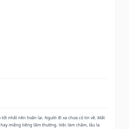
 tốt nhất nên hoãn lại. Người đi xa chưa có tin về. Mất
 hay miệng tiếng tầm thường. Việc làm chậm, lâu la