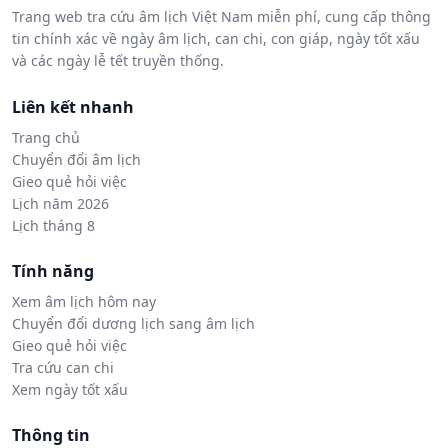
Trang web tra cứu âm lịch Việt Nam miễn phí, cung cấp thông
tin chính xác về ngày âm lịch, can chi, con giáp, ngày tốt xấu
và các ngày lễ tết truyền thống.
Liên kết nhanh
Trang chủ
Chuyển đổi âm lịch
Gieo quẻ hỏi việc
Lịch năm 2026
Lịch tháng 8
Tính năng
Xem âm lịch hôm nay
Chuyển đổi dương lịch sang âm lịch
Gieo quẻ hỏi việc
Tra cứu can chi
Xem ngày tốt xấu
Thông tin