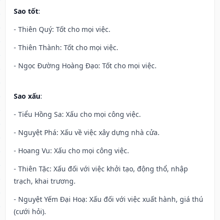
Sao tốt
:
- Thiên Quý: Tốt cho mọi việc.
- Thiên Thành: Tốt cho mọi việc.
- Ngọc Đường Hoàng Đạo: Tốt cho mọi việc.
Sao xấu
:
- Tiểu Hồng Sa: Xấu cho mọi công việc.
- Nguyệt Phá: Xấu về việc xây dựng nhà cửa.
- Hoang Vu: Xấu cho mọi công việc.
- Thiên Tặc: Xấu đối với việc khởi tạo, động thổ, nhập
trạch, khai trương.
- Nguyệt Yếm Đại Hoạ: Xấu đối với việc xuất hành, giá thú
(cưới hỏi).