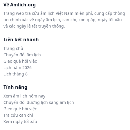
Về Amlich.org
Trang web tra cứu âm lịch Việt Nam miễn phí, cung cấp thông
tin chính xác về ngày âm lịch, can chi, con giáp, ngày tốt xấu
và các ngày lễ tết truyền thống.
Liên kết nhanh
Trang chủ
Chuyển đổi âm lịch
Gieo quẻ hỏi việc
Lịch năm 2026
Lịch tháng 8
Tính năng
Xem âm lịch hôm nay
Chuyển đổi dương lịch sang âm lịch
Gieo quẻ hỏi việc
Tra cứu can chi
Xem ngày tốt xấu