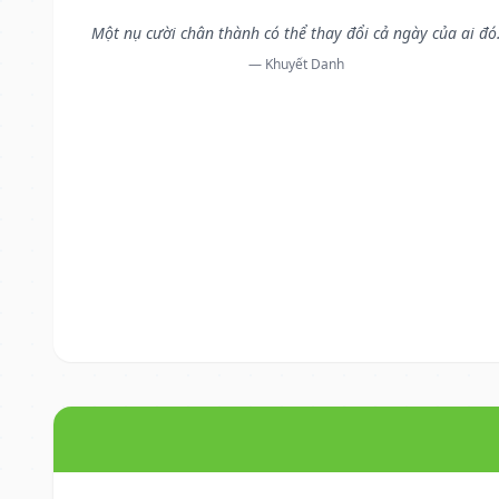
Một nụ cười chân thành có thể thay đổi cả ngày của ai đó
— Khuyết Danh