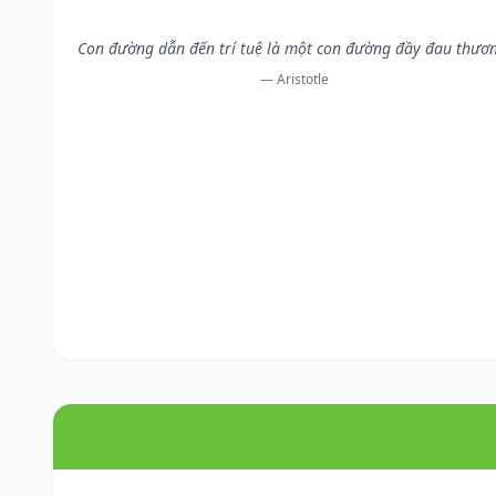
Con đường dẫn đến trí tuệ là một con đường đầy đau thươ
— Aristotle