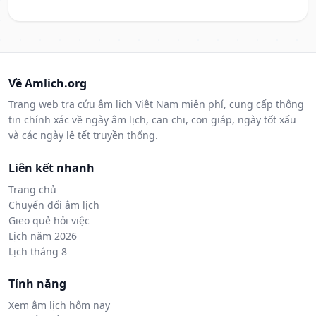
Về Amlich.org
Trang web tra cứu âm lịch Việt Nam miễn phí, cung cấp thông
tin chính xác về ngày âm lịch, can chi, con giáp, ngày tốt xấu
và các ngày lễ tết truyền thống.
Liên kết nhanh
Trang chủ
Chuyển đổi âm lịch
Gieo quẻ hỏi việc
Lịch năm 2026
Lịch tháng 8
Tính năng
Xem âm lịch hôm nay