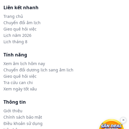
Liên kết nhanh
Trang chủ
Chuyển đổi âm lịch
Gieo quẻ hỏi việc
Lịch năm 2026
Lịch tháng 8
Tính năng
Xem âm lịch hôm nay
Chuyển đổi dương lịch sang âm lịch
Gieo quẻ hỏi việc
Tra cứu can chi
Xem ngày tốt xấu
Thông tin
Giới thiệu
Chính sách bảo mật
×
Điều khoản sử dụng