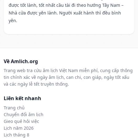
được tốt lành, tốt nhất cầu tài đi theo hướng Tây Nam –
Nhà cửa được yên lành. Người xuất hành thì đều bình
yên.
Về Amlich.org
Trang web tra cứu âm lịch Việt Nam miễn phí, cung cấp thông
tin chính xác về ngày âm lịch, can chi, con giáp, ngày tốt xấu
và các ngày lễ tết truyền thống.
Liên kết nhanh
Trang chủ
Chuyển đổi âm lịch
Gieo quẻ hỏi việc
Lịch năm 2026
Lịch tháng 8