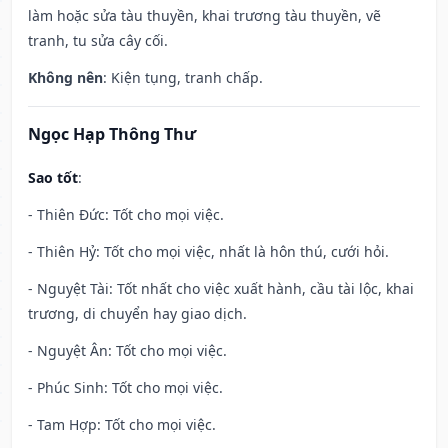
làm hoặc sửa tàu thuyền, khai trương tàu thuyền, vẽ
tranh, tu sửa cây cối.
Không nên
: Kiện tụng, tranh chấp.
Ngọc Hạp Thông Thư
Sao tốt
:
- Thiên Đức: Tốt cho mọi việc.
- Thiên Hỷ: Tốt cho mọi việc, nhất là hôn thú, cưới hỏi.
- Nguyệt Tài: Tốt nhất cho việc xuất hành, cầu tài lộc, khai
trương, di chuyển hay giao dịch.
- Nguyệt Ân: Tốt cho mọi việc.
- Phúc Sinh: Tốt cho mọi việc.
- Tam Hợp: Tốt cho mọi việc.