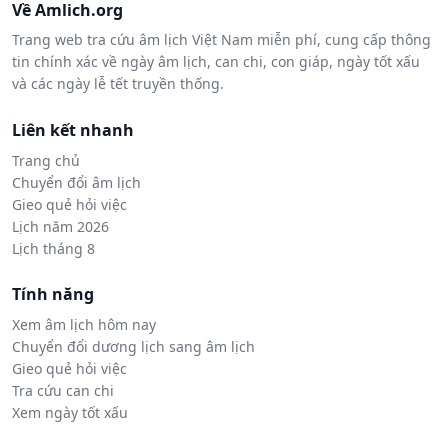
Về Amlich.org
Trang web tra cứu âm lịch Việt Nam miễn phí, cung cấp thông
tin chính xác về ngày âm lịch, can chi, con giáp, ngày tốt xấu
và các ngày lễ tết truyền thống.
Liên kết nhanh
Trang chủ
Chuyển đổi âm lịch
Gieo quẻ hỏi việc
Lịch năm 2026
Lịch tháng 8
Tính năng
Xem âm lịch hôm nay
Chuyển đổi dương lịch sang âm lịch
Gieo quẻ hỏi việc
Tra cứu can chi
Xem ngày tốt xấu