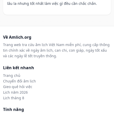
lâu la nhưng tốt nhất làm việc gì đều cần chắc chắn.
Về Amlich.org
Trang web tra cứu âm lịch Việt Nam miễn phí, cung cấp thông
tin chính xác về ngày âm lịch, can chi, con giáp, ngày tốt xấu
và các ngày lễ tết truyền thống.
Liên kết nhanh
Trang chủ
Chuyển đổi âm lịch
Gieo quẻ hỏi việc
Lịch năm 2026
Lịch tháng 8
Tính năng