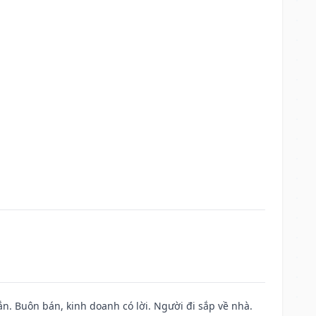
n. Buôn bán, kinh doanh có lời. Người đi sắp về nhà.