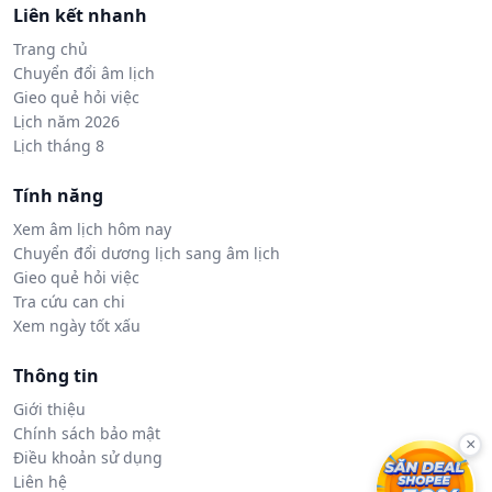
Liên kết nhanh
Trang chủ
Chuyển đổi âm lịch
Gieo quẻ hỏi việc
Lịch năm 2026
Lịch tháng 8
Tính năng
Xem âm lịch hôm nay
Chuyển đổi dương lịch sang âm lịch
Gieo quẻ hỏi việc
Tra cứu can chi
Xem ngày tốt xấu
Thông tin
Giới thiệu
Chính sách bảo mật
×
Điều khoản sử dụng
Liên hệ