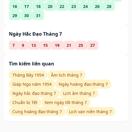
16
17
18
20
22
23
24
26
28
29
30
31
Ngày Hắc Đạo Tháng 7
7
9
13
15
19
21
25
27
Tìm kiếm liên quan
Tháng Bảy 1954
Âm lịch tháng 7
Giáp Ngọ năm 1954
Ngày hoàng đạo tháng 7
Ngày hắc đạo tháng 7
Lịch âm tháng 7
Chuẩn bị Tết
Xem ngày tốt tháng 7
Cung hoàng đạo tháng 7
Lịch vạn niên tháng 7