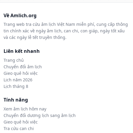
Về Amlich.org
Trang web tra cứu âm lịch Việt Nam miễn phí, cung cấp thông
tin chính xác về ngày âm lịch, can chi, con giáp, ngày tốt xấu
và các ngày lễ tết truyền thống.
Liên kết nhanh
Trang chủ
Chuyển đổi âm lịch
Gieo quẻ hỏi việc
Lịch năm 2026
Lịch tháng 8
Tính năng
Xem âm lịch hôm nay
Chuyển đổi dương lịch sang âm lịch
Gieo quẻ hỏi việc
Tra cứu can chi