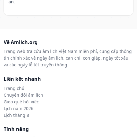
an.
Về Amlich.org
Trang web tra cứu âm lịch Việt Nam miễn phí, cung cấp thông
tin chính xác về ngày âm lịch, can chi, con giáp, ngày tốt xấu
và các ngày lễ tết truyền thống.
Liên kết nhanh
Trang chủ
Chuyển đổi âm lịch
Gieo quẻ hỏi việc
Lịch năm 2026
Lịch tháng 8
Tính năng