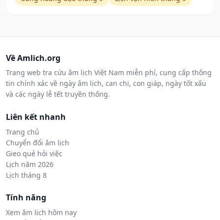
Về Amlich.org
Trang web tra cứu âm lịch Việt Nam miễn phí, cung cấp thông
tin chính xác về ngày âm lịch, can chi, con giáp, ngày tốt xấu
và các ngày lễ tết truyền thống.
Liên kết nhanh
Trang chủ
Chuyển đổi âm lịch
Gieo quẻ hỏi việc
Lịch năm 2026
Lịch tháng 8
Tính năng
Xem âm lịch hôm nay