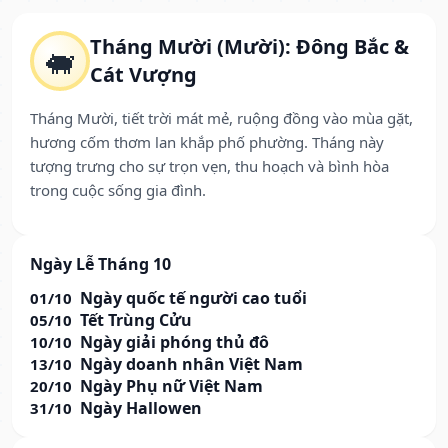
Tháng Mười (Mười): Đông Bắc &
🐖
Cát Vượng
Tháng Mười, tiết trời mát mẻ, ruộng đồng vào mùa gặt,
hương cốm thơm lan khắp phố phường. Tháng này
tượng trưng cho sự trọn vẹn, thu hoạch và bình hòa
trong cuộc sống gia đình.
Ngày Lễ Tháng 10
Ngày quốc tế người cao tuổi
01/10
Tết Trùng Cửu
05/10
Ngày giải phóng thủ đô
10/10
Ngày doanh nhân Việt Nam
13/10
Ngày Phụ nữ Việt Nam
20/10
Ngày Hallowen
31/10