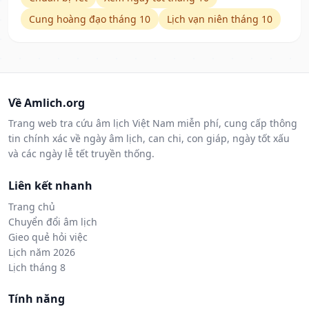
Cung hoàng đạo tháng 10
Lịch vạn niên tháng 10
Về Amlich.org
Trang web tra cứu âm lịch Việt Nam miễn phí, cung cấp thông
tin chính xác về ngày âm lịch, can chi, con giáp, ngày tốt xấu
và các ngày lễ tết truyền thống.
Liên kết nhanh
Trang chủ
Chuyển đổi âm lịch
Gieo quẻ hỏi việc
Lịch năm 2026
Lịch tháng 8
Tính năng